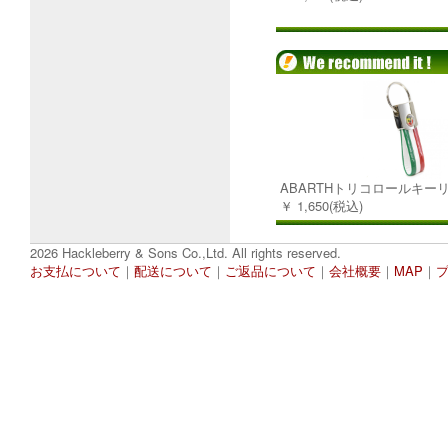
ABARTHトリコロールキー
￥ 1,650(税込)
2026 Hackleberry & Sons Co.,Ltd. All rights reserved.
お支払について
｜
配送について
｜
ご返品について
｜
会社概要
｜
MAP
｜