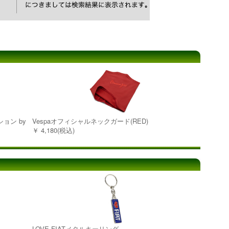
ーション by
Vespaオフィシャルネックガード(RED)
￥ 4,180(税込)
LOVE FIATメタルキーリング