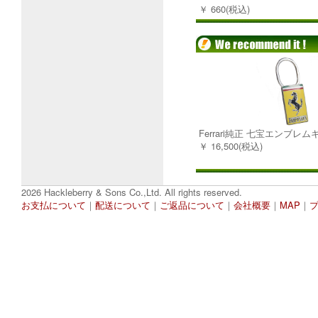
￥ 660(税込)
Ferrari純正 七宝エンブレ
￥ 16,500(税込)
2026 Hackleberry & Sons Co.,Ltd. All rights reserved.
お支払について
｜
配送について
｜
ご返品について
｜
会社概要
｜
MAP
｜