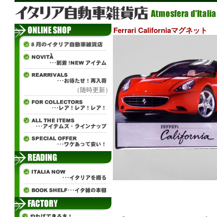
Ferrari Californiaマグネット
（随時更新）
ж