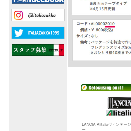
LANCIA Alitaliaヴィン
ー