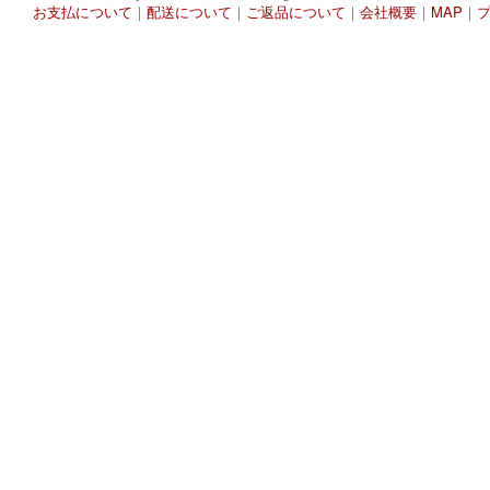
お支払について
｜
配送について
｜
ご返品について
｜
会社概要
｜
MAP
｜