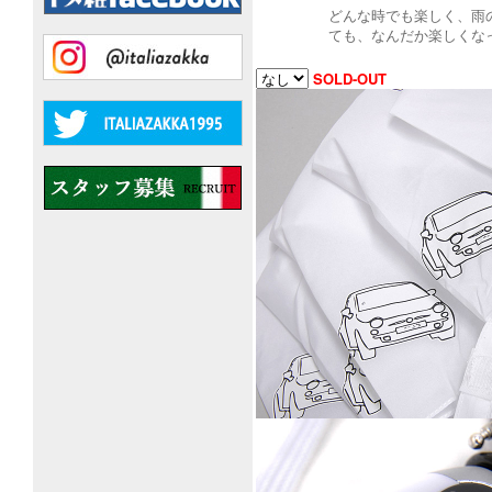
どんな時でも楽しく、雨
ても、なんだか楽しくな
SOLD-OUT