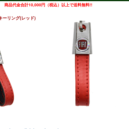
商品代金合計10,000円（税込）以上で送料無料!!
キーリング(レッド)