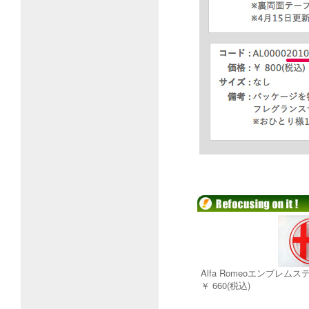
Alfa Romeoエンブレム
￥ 660(税込)