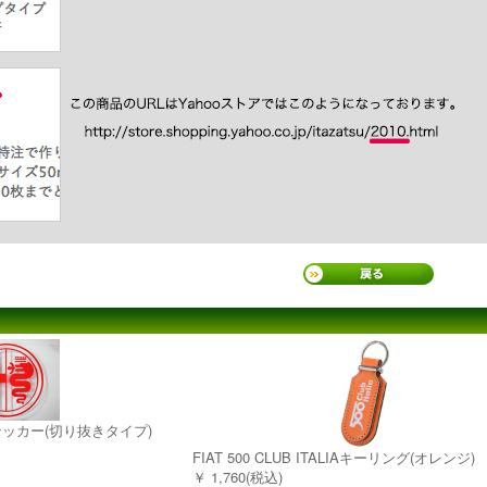
ステッカー(切り抜きタイプ)
FIAT 500 CLUB ITALIAキーリング(オレンジ)
￥ 1,760(税込)