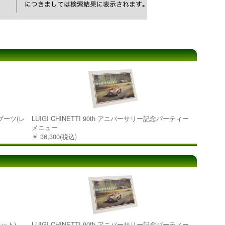
キブーツ(レ
LUIGI CHINETTI 90th アニバーサリー記念パーティー
メニュー
￥ 36,300(税込)
セット)
LUIGI CHINETTI 90th アニバーサリー記念パーティー