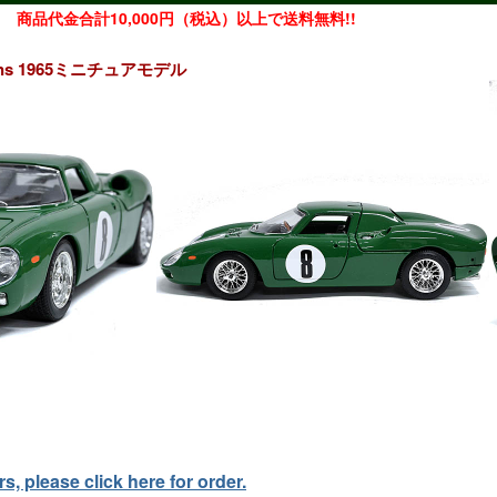
商品代金合計10,000円（税込）以上で送料無料!!
Le Mans 1965ミニチュアモデル
, please click here for order.