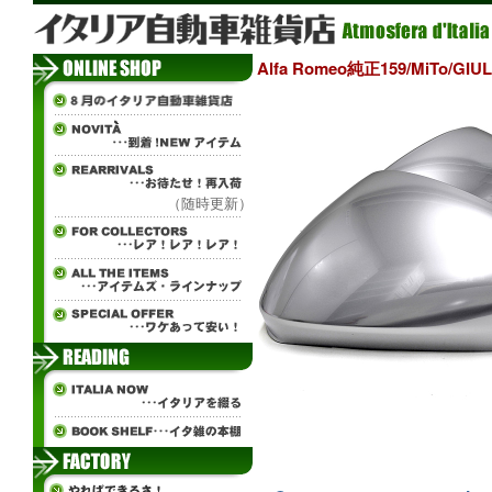
Alfa Romeo純正159/MiTo
（随時更新）
±