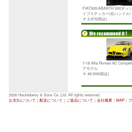
FIAT500/ABARTH 50
イプステッカー(右ハンドル/
￥ 2,970(税込)
1/18 Alfa Romeo 8C Comp
アモデル
￥ 49,500(税込)
2026 Hackleberry & Sons Co.,Ltd. All rights reserved.
お支払について
｜
配送について
｜
ご返品について
｜
会社概要
｜
MAP
｜