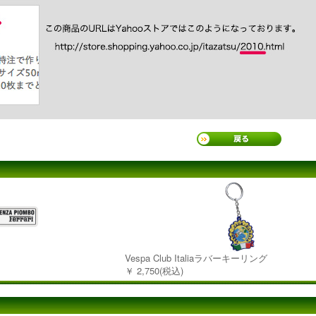
ー
Vespa Club Italiaラバーキーリング
￥ 2,750(税込)