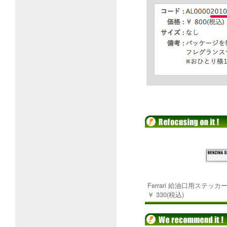
Ferrari 給油口用ステッカ
￥ 330(税込)