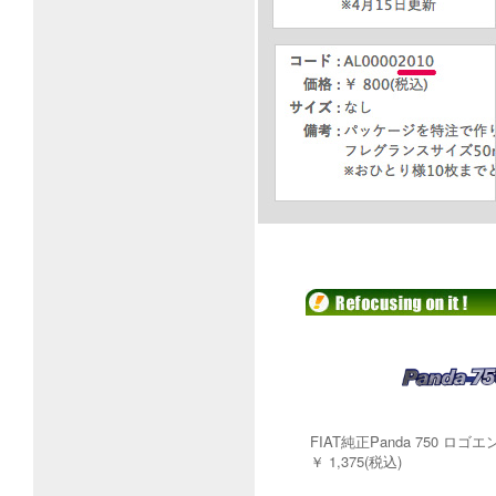
FIAT純正Panda 750 ロゴ
￥ 1,375(税込)