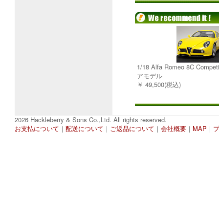
1/18 Alfa Romeo 8C Comp
アモデル
￥ 49,500(税込)
2026 Hackleberry & Sons Co.,Ltd. All rights reserved.
お支払について
｜
配送について
｜
ご返品について
｜
会社概要
｜
MAP
｜