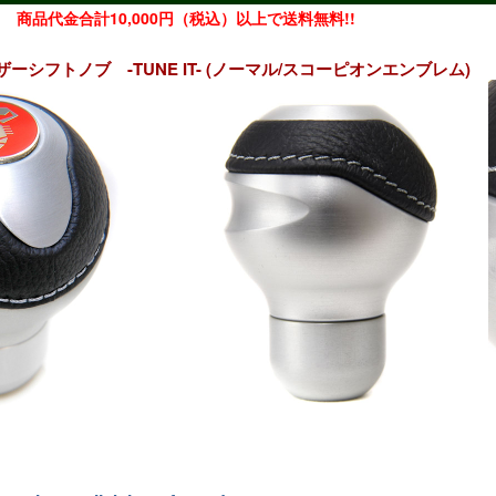
商品代金合計10,000円（税込）以上で送料無料!!
ーシフトノブ -TUNE IT- (ノーマル/スコーピオンエンブレム)