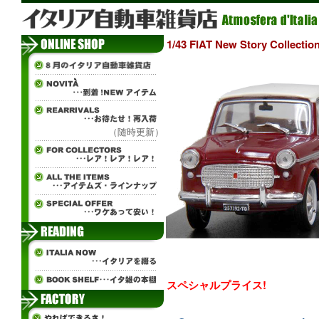
1/43 FIAT New Story Coll
（随時更新）
スペシャルプライス!