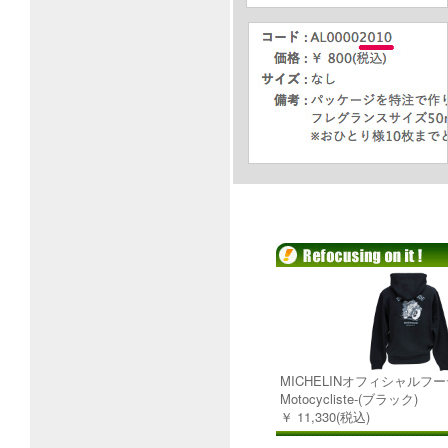
MICHELINオフィシャルフー
Motocycliste-(ブラック)
￥ 11,330(税込)