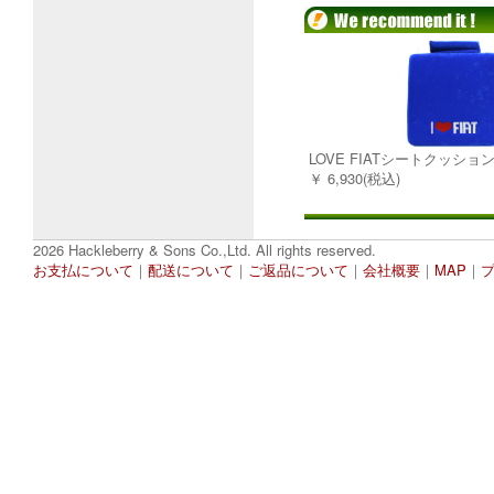
LOVE FIATシートクッショ
￥ 6,930(税込)
2026 Hackleberry & Sons Co.,Ltd. All rights reserved.
お支払について
｜
配送について
｜
ご返品について
｜
会社概要
｜
MAP
｜