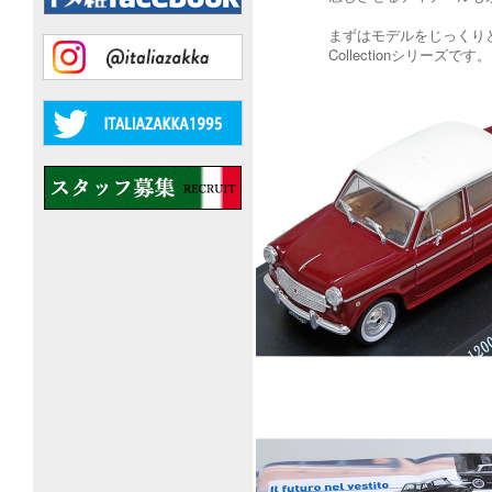
まずはモデルをじっくりと
Collectionシリーズです。