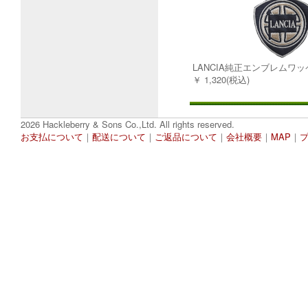
LANCIA純正エンブレムワ
￥ 1,320(税込)
2026 Hackleberry & Sons Co.,Ltd. All rights reserved.
お支払について
｜
配送について
｜
ご返品について
｜
会社概要
｜
MAP
｜