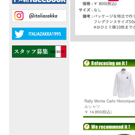
Rally Monte Carlo Histor
ルシャツ
￥ 14,850(税込)