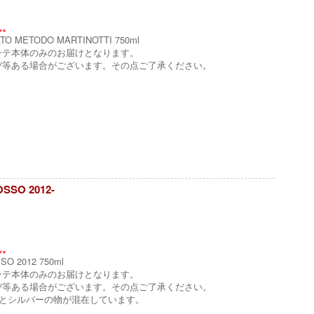
ん。
O METODO MARTINOTTI 750ml
ンテ本体のみのお届けとなります。
び等ある場合がございます。その点ご了承ください。
SSO 2012-
ん。
O 2012 750ml
ンテ本体のみのお届けとなります。
び等ある場合がございます。その点ご了承ください。
の物とシルバーの物が混在しています。