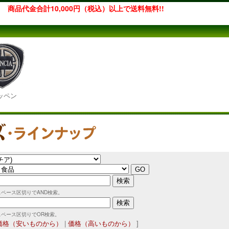
商品代金合計10,000円（税込）以上で送料無料!!
ッペン
スペース区切りでAND検索。
スペース区切りでOR検索。
価格（安いものから）
|
価格（高いものから）
]