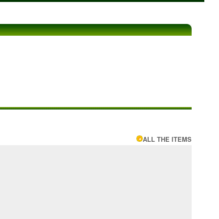
ALL THE ITEMS