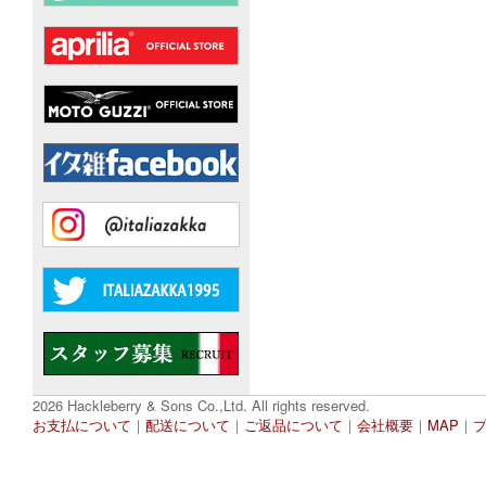
2026 Hackleberry & Sons Co.,Ltd. All rights reserved.
お支払について
｜
配送について
｜
ご返品について
｜
会社概要
｜
MAP
｜