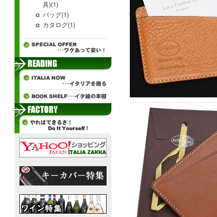
具)(1)
バッグ(1)
カタログ(1)