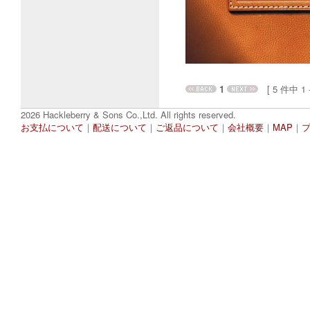
1
[ 5 件中 1 - 
2026 Hackleberry & Sons Co.,Ltd. All rights reserved.
お支払について
｜
配送について
｜
ご返品について
｜
会社概要
｜
MAP
｜