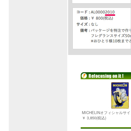
MICHELINオフィシャルサイン
￥ 3,850(税込)