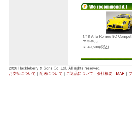
1/18 Alfa Romeo 8C Comp
アモデル
￥ 49,500(税込)
2026 Hackleberry & Sons Co.,Ltd. All rights reserved.
お支払について
｜
配送について
｜
ご返品について
｜
会社概要
｜
MAP
｜