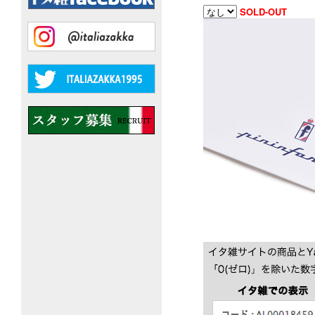
SOLD-OUT