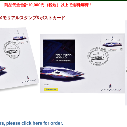
商品代金合計10,000円（税込）以上で送料無料!!
周年記念メモリアルスタンプ&ポストカード
, please click here for order.