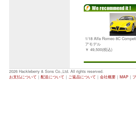
1/18 Alfa Romeo 8C Comp
アモデル
￥ 49,500(税込)
2026 Hackleberry & Sons Co.,Ltd. All rights reserved.
お支払について
｜
配送について
｜
ご返品について
｜
会社概要
｜
MAP
｜