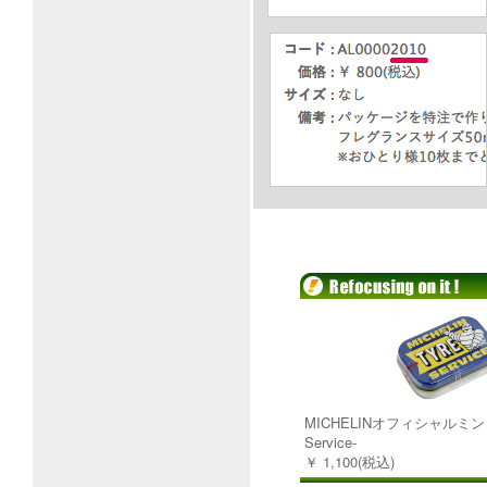
MICHELINオフィシャルミ
Service-
￥ 1,100(税込)