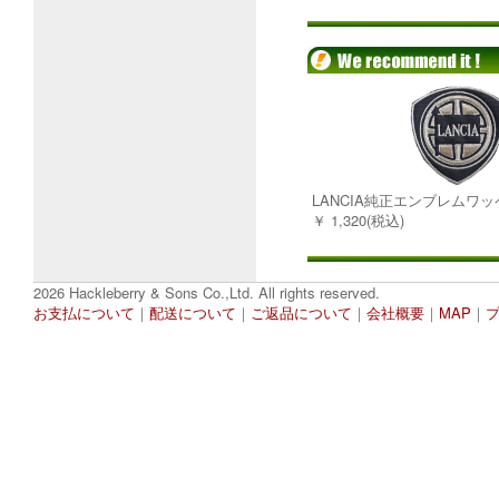
LANCIA純正エンブレムワ
￥ 1,320(税込)
2026 Hackleberry & Sons Co.,Ltd. All rights reserved.
お支払について
｜
配送について
｜
ご返品について
｜
会社概要
｜
MAP
｜