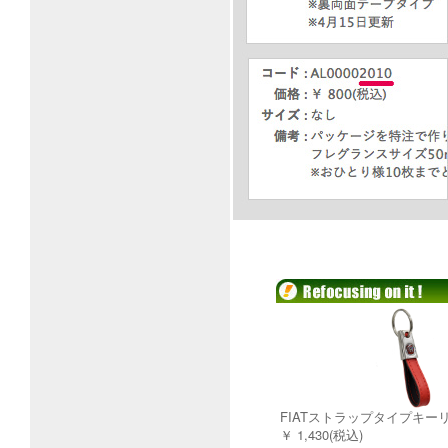
FIATストラップタイプキーリ
￥ 1,430(税込)