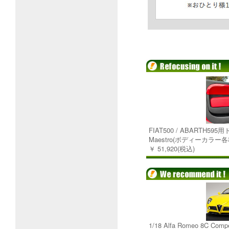
FIAT500 / ABARTH5
Maestro(ボディーカラー各
￥ 51,920(税込)
1/18 Alfa Romeo 8C C