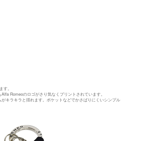
います。
fa Romeoのロゴがさり気なくプリントされています。
ムがキラキラと揺れます。ポケットなどでかさばりにくいシンプル