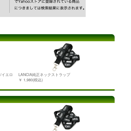
ルー/イエロ
LANCIA純正ネックストラップ
￥ 1,980(税込)