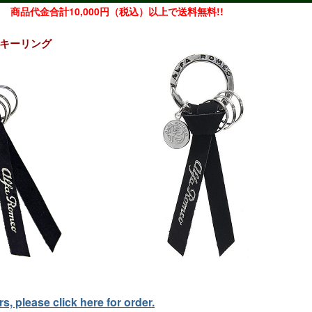
商品代金合計10,000円（税込）以上で送料無料!!
ボンキーリング
, please click here for order.