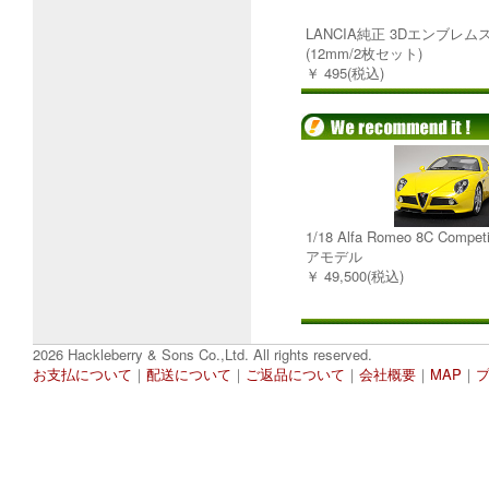
LANCIA純正 3Dエンブレ
(12mm/2枚セット)
￥ 495(税込)
1/18 Alfa Romeo 8C Comp
アモデル
￥ 49,500(税込)
2026 Hackleberry & Sons Co.,Ltd. All rights reserved.
お支払について
｜
配送について
｜
ご返品について
｜
会社概要
｜
MAP
｜