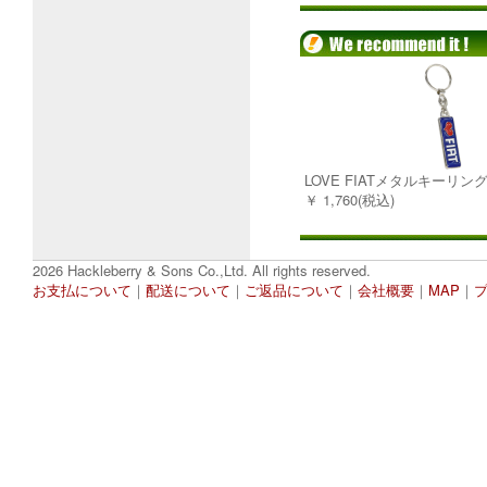
LOVE FIATメタルキーリン
￥ 1,760(税込)
2026 Hackleberry & Sons Co.,Ltd. All rights reserved.
お支払について
｜
配送について
｜
ご返品について
｜
会社概要
｜
MAP
｜