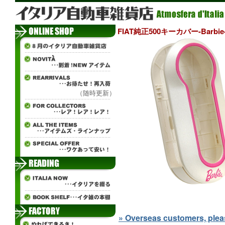
FIAT純正500キーカバー-Barbie
（随時更新）
» Overseas customers, please