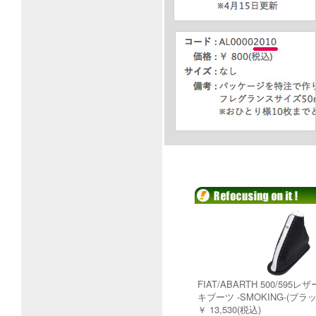
FIAT/ABARTH 500/59
キブーツ -SMOKING-(ブ
￥ 13,530(税込)