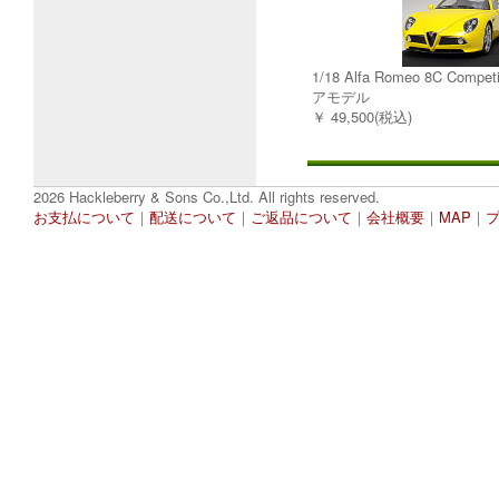
1/18 Alfa Romeo 8C Comp
アモデル
￥ 49,500(税込)
2026 Hackleberry & Sons Co.,Ltd. All rights reserved.
お支払について
｜
配送について
｜
ご返品について
｜
会社概要
｜
MAP
｜