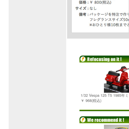
1/32 Vespa 125 T5 19
￥ 968(税込)