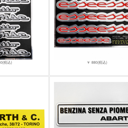
60(税込)
￥ 880(税込)