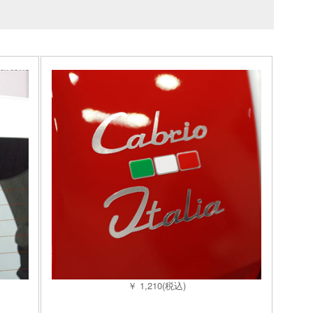
￥ 1,210(税込)