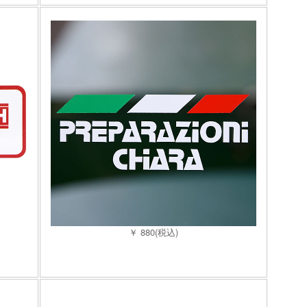
￥ 880(税込)