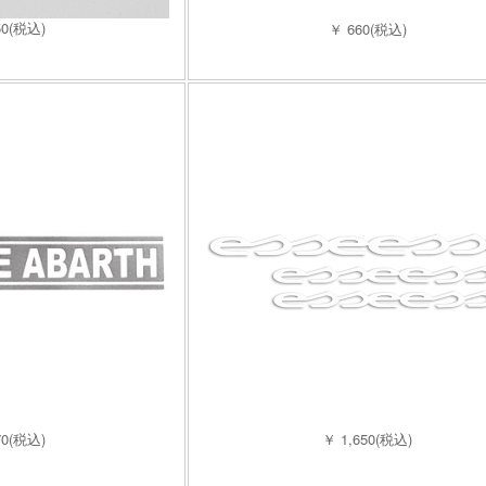
50(税込)
￥ 660(税込)
70(税込)
￥ 1,650(税込)