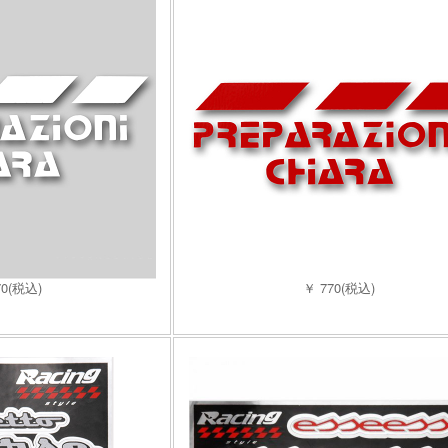
70(税込)
￥ 770(税込)