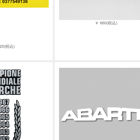
￥ 660(税込)
320(税込)