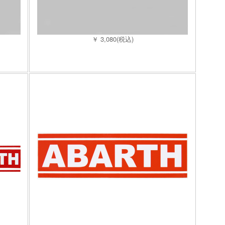
￥ 3,080(税込)