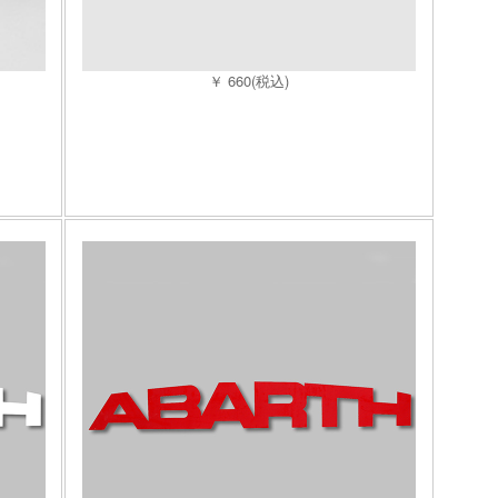
￥ 660(税込)