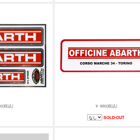
90(税込)
￥ 660(税込)
SOLD-OUT