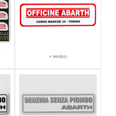
￥ 880(税込)