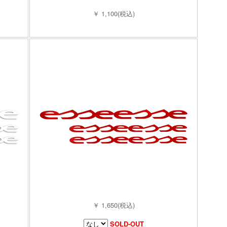
￥ 1,100(税込)
￥ 1,650(税込)
SOLD-OUT