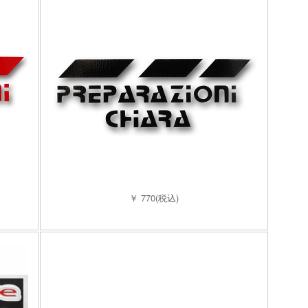
￥ 770(税込)