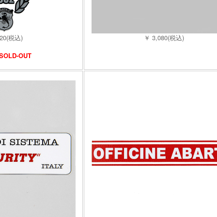
320(税込)
￥ 3,080(税込)
SOLD-OUT