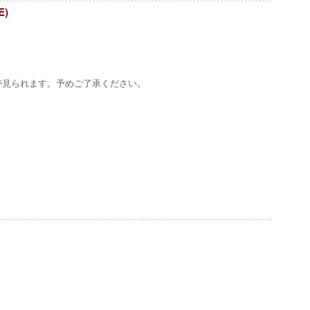
E)
が見られます。予めご了承ください。