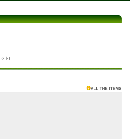
セット)
ALL THE ITEMS