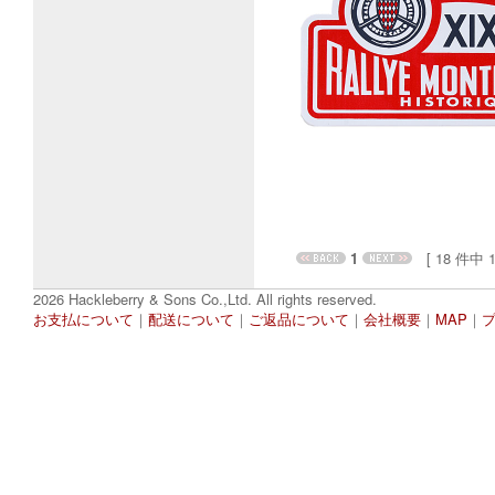
1
[ 18 件中 1 
2026 Hackleberry & Sons Co.,Ltd. All rights reserved.
お支払について
｜
配送について
｜
ご返品について
｜
会社概要
｜
MAP
｜