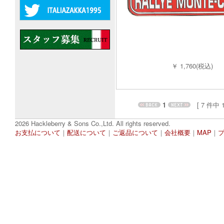
￥ 1,760(税込)
1
[ 7 件中 1 
2026 Hackleberry & Sons Co.,Ltd. All rights reserved.
お支払について
｜
配送について
｜
ご返品について
｜
会社概要
｜
MAP
｜