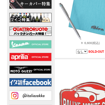
￥ 6,600(税込)
SOLD-OUT