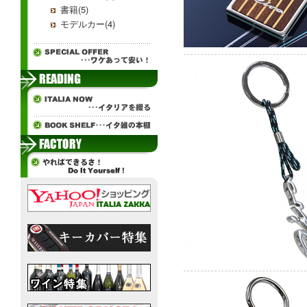
書籍(5)
モデルカー(4)