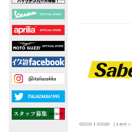
1
[ 3 件中 1 - 