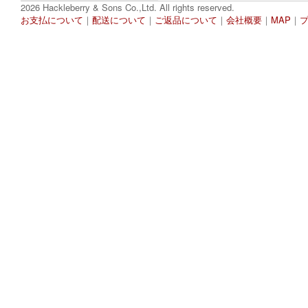
2026 Hackleberry & Sons Co.,Ltd. All rights reserved.
お支払について
｜
配送について
｜
ご返品について
｜
会社概要
｜
MAP
｜