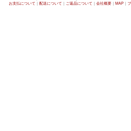
お支払について
｜
配送について
｜
ご返品について
｜
会社概要
｜
MAP
｜