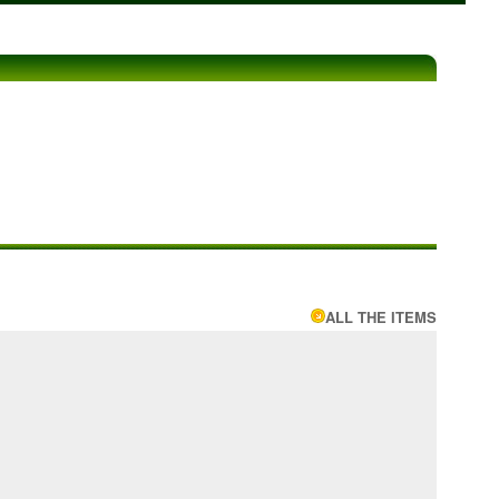
ALL THE ITEMS