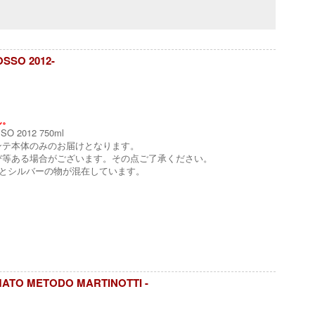
SSO 2012-
ん。
O 2012 750ml
ンテ本体のみのお届けとなります。
び等ある場合がございます。その点ご了承ください。
の物とシルバーの物が混在しています。
TO METODO MARTINOTTI -