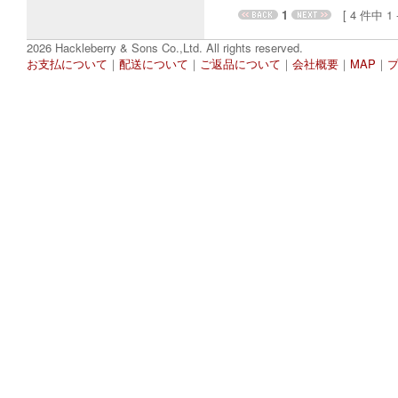
1
[ 4 件中 1 - 
2026 Hackleberry & Sons Co.,Ltd. All rights reserved.
お支払について
｜
配送について
｜
ご返品について
｜
会社概要
｜
MAP
｜