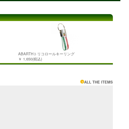
ABARTHトリコロールキーリング
￥ 1,650(税込)
ALL THE ITEMS