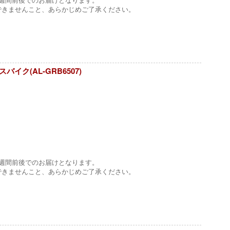
できませんこと、あらかじめご了承ください。
イク(AL-GRB6507)
1週間前後でのお届けとなります。
できませんこと、あらかじめご了承ください。