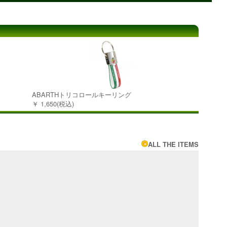
ABARTHトリコロールキーリング
￥ 1,650(税込)
ALL THE ITEMS