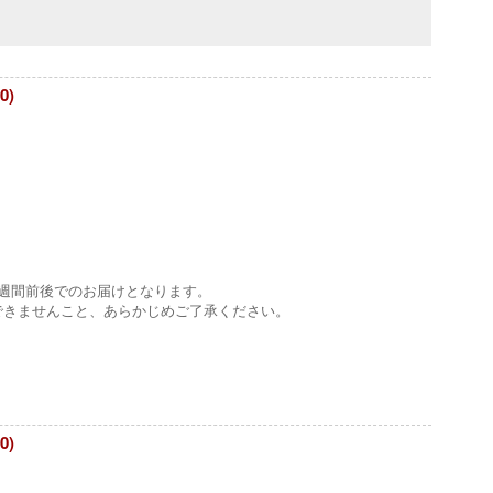
0)
1週間前後でのお届けとなります。
できませんこと、あらかじめご了承ください。
0)