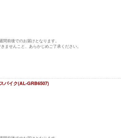
1週間前後でのお届けとなります。
できませんこと、あらかじめご了承ください。
イク(AL-GRB6507)
1週間前後でのお届けとなります。