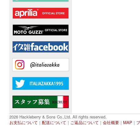
2026 Hackleberry & Sons Co.,Ltd. All rights reserved.
お支払について
｜
配送について
｜
ご返品について
｜
会社概要
｜
MAP
｜