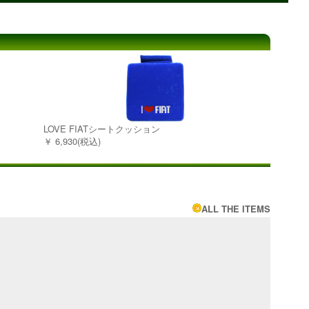
LOVE FIATシートクッション
￥ 6,930(税込)
ALL THE ITEMS