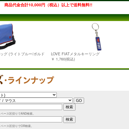
商品代金合計10,000円（税込）以上で送料無料!!
バッグ (ライトブルー/ボルド
LOVE FIATメタルキーリング
￥ 1,760(税込)
スペース区切りでAND検索。
スペース区切りでOR検索。