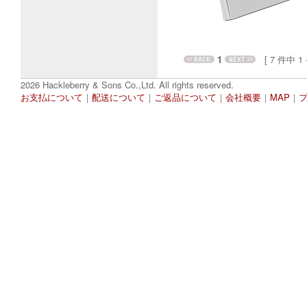
1
[ 7 件中 1 - 
2026 Hackleberry & Sons Co.,Ltd. All rights reserved.
お支払について
｜
配送について
｜
ご返品について
｜
会社概要
｜
MAP
｜