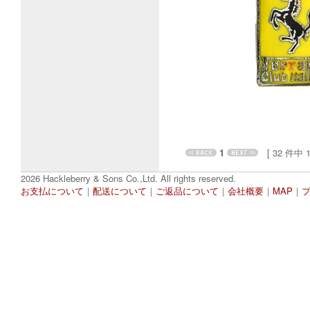
1
[ 32 件中 1 
2026 Hackleberry & Sons Co.,Ltd. All rights reserved.
お支払について
｜
配送について
｜
ご返品について
｜
会社概要
｜
MAP
｜