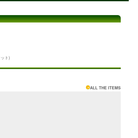
セット)
ALL THE ITEMS