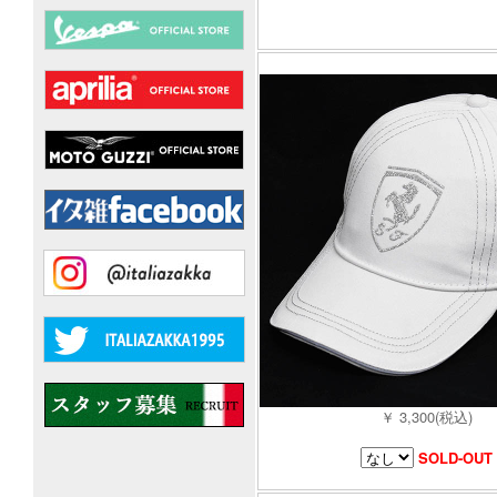
￥ 3,300(税込)
SOLD-OUT