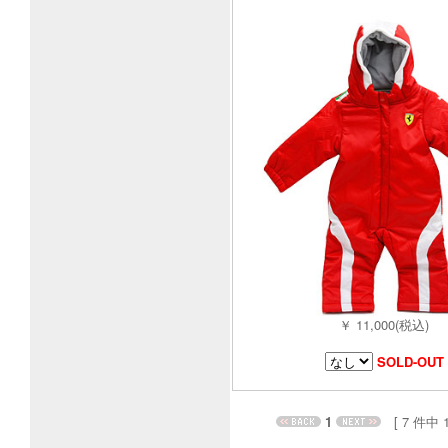
￥ 11,000(税込)
SOLD-OUT
1
[ 7 件中 1 