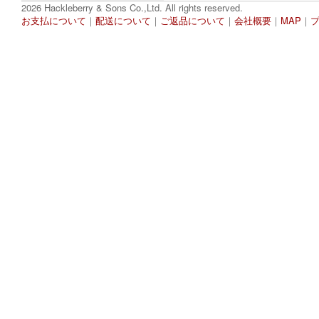
2026 Hackleberry & Sons Co.,Ltd. All rights reserved.
お支払について
｜
配送について
｜
ご返品について
｜
会社概要
｜
MAP
｜