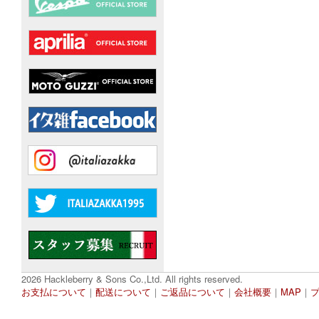
2026 Hackleberry & Sons Co.,Ltd. All rights reserved.
お支払について
｜
配送について
｜
ご返品について
｜
会社概要
｜
MAP
｜