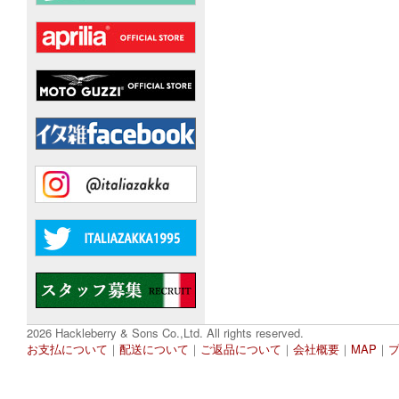
2026 Hackleberry & Sons Co.,Ltd. All rights reserved.
お支払について
｜
配送について
｜
ご返品について
｜
会社概要
｜
MAP
｜