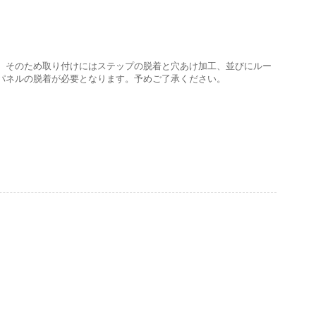
。そのため取り付けにはステップの脱着と穴あけ加工、並びにルー
パネルの脱着が必要となります。予めご了承ください。