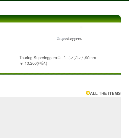
Touring Superleggeraロゴエンブレム90mm
￥ 13,200(税込)
ALL THE ITEMS