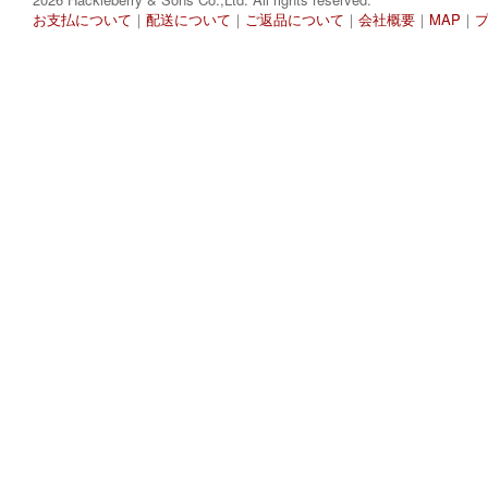
お支払について
｜
配送について
｜
ご返品について
｜
会社概要
｜
MAP
｜