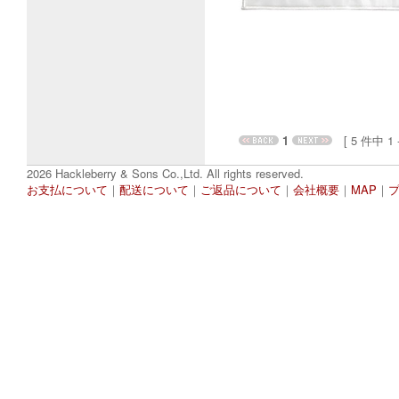
1
[ 5 件中 1 - 
2026 Hackleberry & Sons Co.,Ltd. All rights reserved.
お支払について
｜
配送について
｜
ご返品について
｜
会社概要
｜
MAP
｜