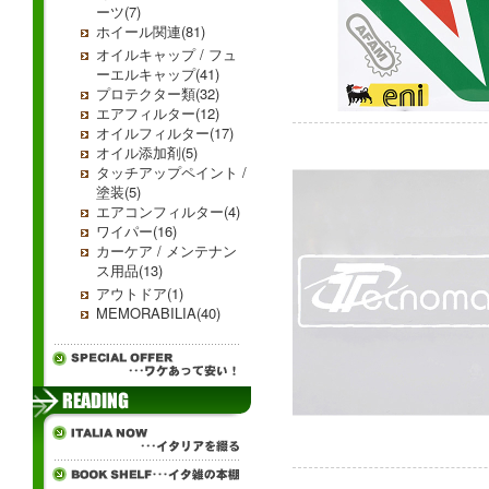
ーツ(7)
ホイール関連(81)
オイルキャップ / フュ
ーエルキャップ(41)
プロテクター類(32)
エアフィルター(12)
オイルフィルター(17)
オイル添加剤(5)
タッチアップペイント /
塗装(5)
エアコンフィルター(4)
ワイパー(16)
カーケア / メンテナン
ス用品(13)
アウトドア(1)
MEMORABILIA(40)