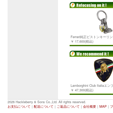
Ferrari純正ピストンキーリ
￥ 17,600(税込)
Lamborghini Club Italia
￥ 47,300(税込)
2026 Hackleberry & Sons Co.,Ltd. All rights reserved.
お支払について
｜
配送について
｜
ご返品について
｜
会社概要
｜
MAP
｜