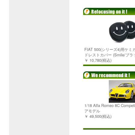
FIAT 500(シリーズ4)用
ドレストカバー (Smile/ブラ
￥ 10,780(税込)
1/18 Alfa Romeo 8C Comp
アモデル
￥ 49,500(税込)