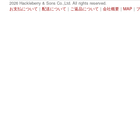
2026 Hackleberry & Sons Co.,Ltd. All rights reserved.
お支払について
｜
配送について
｜
ご返品について
｜
会社概要
｜
MAP
｜