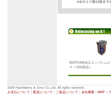
BERTONE純正エンブレム
￥ 1,320(税込)
2026 Hackleberry & Sons Co.,Ltd. All rights reserved.
お支払について
｜
配送について
｜
ご返品について
｜
会社概要
｜
MAP
｜