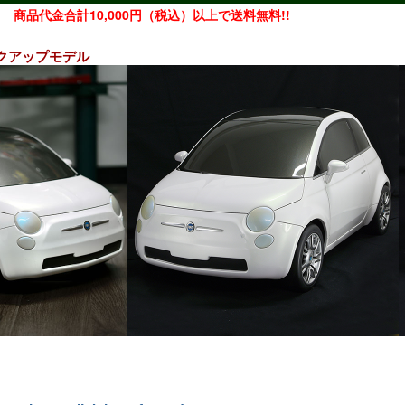
商品代金合計10,000円（税込）以上で送料無料!!
noモックアップモデル